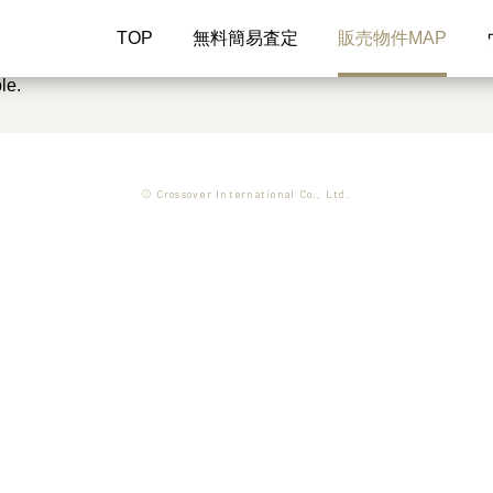
TOP
無料簡易査定
販売物件MAP
le.
© Crossover International Co., Ltd.