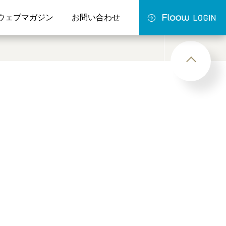
ウェブマガジン
お問い合わせ