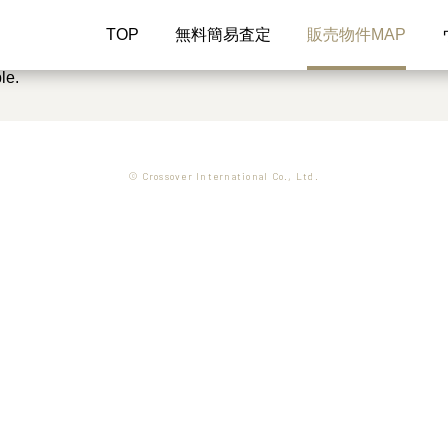
TOP
無料簡易査定
販売物件MAP
le.
© Crossover International Co., Ltd.