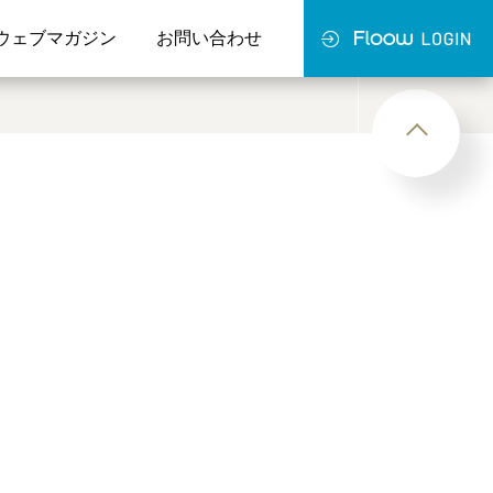
ウェブマガジン
お問い合わせ