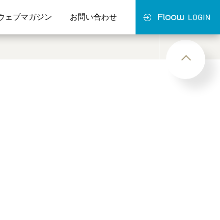
ウェブマガジン
お問い合わせ