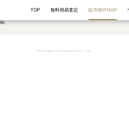
TOP
無料簡易査定
販売物件MAP
le.
© Crossover International Co., Ltd.