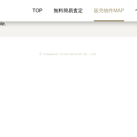
TOP
無料簡易査定
販売物件MAP
le.
© Crossover International Co., Ltd.