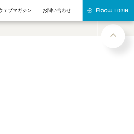
ウェブマガジン
お問い合わせ