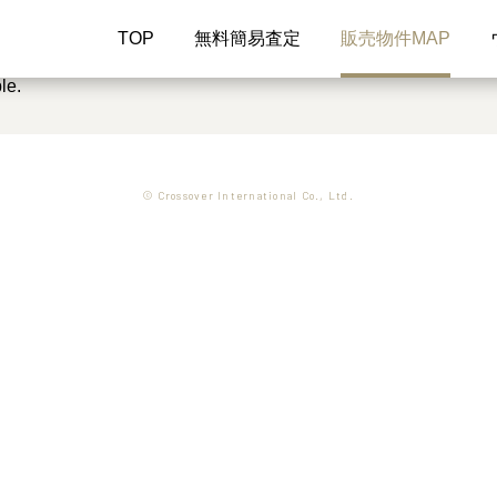
TOP
無料簡易査定
販売物件MAP
le.
© Crossover International Co., Ltd.