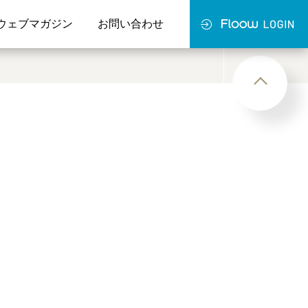
ウェブマガジン
お問い合わせ