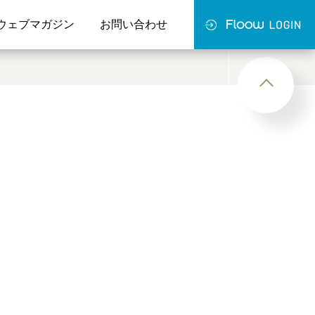
ウェブマガジン
お問い合わせ