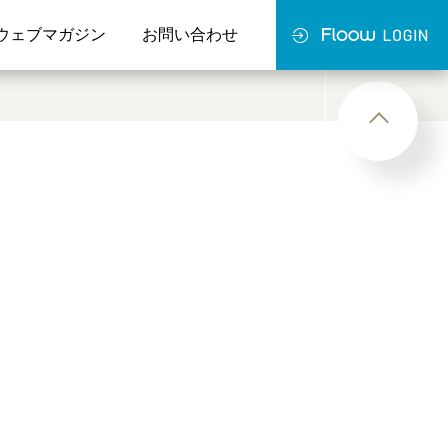
ウェブマガジン
お問い合わせ