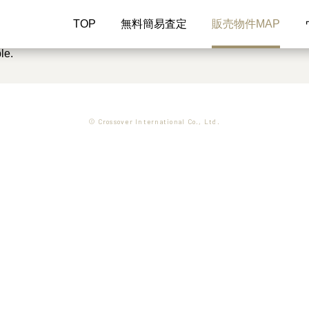
TOP
無料簡易査定
販売物件MAP
le.
© Crossover International Co., Ltd.