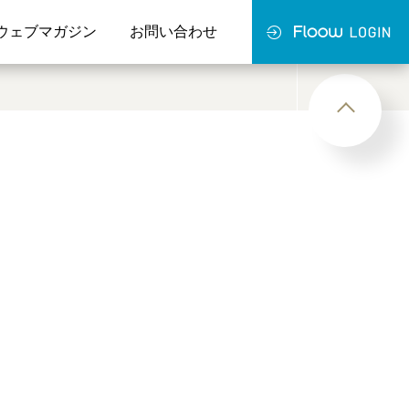
ウェブマガジン
お問い合わせ