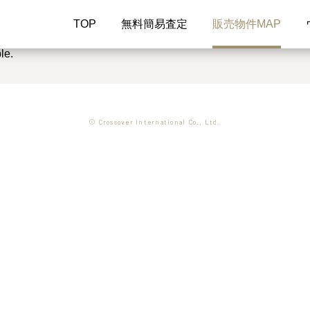
TOP
無料簡易査定
販売物件MAP
le.
© Crossover International Co., Ltd.