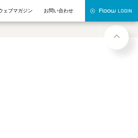
ウェブマガジン
お問い合わせ