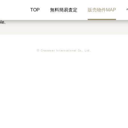
TOP
無料簡易査定
販売物件MAP
le.
© Crossover International Co., Ltd.