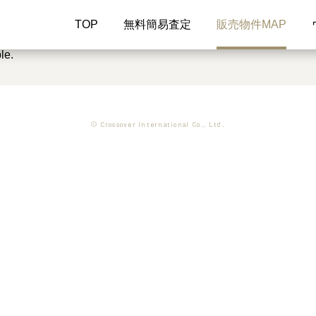
TOP
無料簡易査定
販売物件MAP
le.
© Crossover International Co., Ltd.