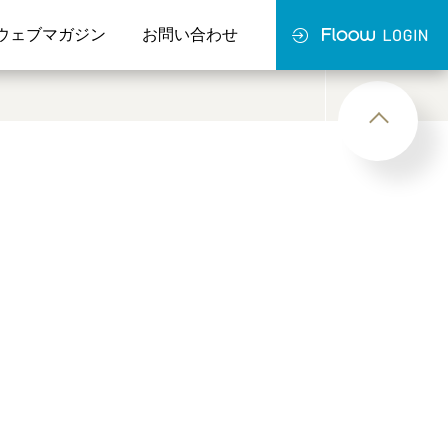
ウェブマガジン
お問い合わせ