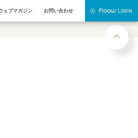
ウェブマガジン
お問い合わせ