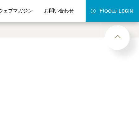
ウェブマガジン
お問い合わせ