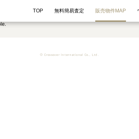
TOP
無料簡易査定
販売物件MAP
le.
© Crossover International Co., Ltd.