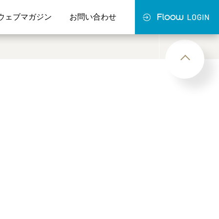
ウェブマガジン
お問い合わせ