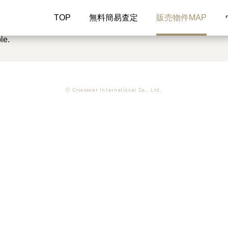
TOP
無料簡易査定
販売物件MAP
le.
© Crossover International Co., Ltd.