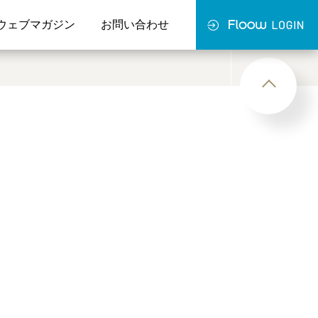
ウェブマガジン
お問い合わせ