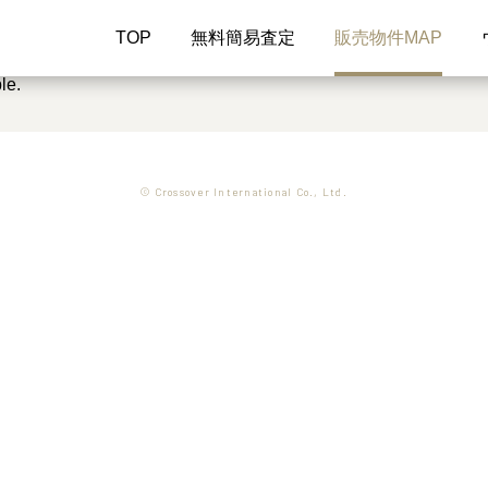
TOP
無料簡易査定
販売物件MAP
le.
© Crossover International Co., Ltd.