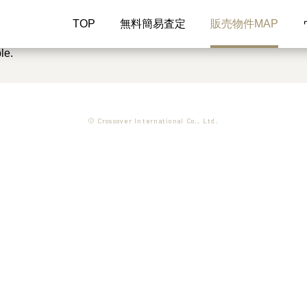
TOP
無料簡易査定
販売物件MAP
le.
© Crossover International Co., Ltd.