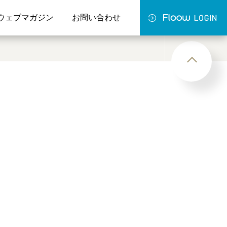
ウェブマガジン
お問い合わせ