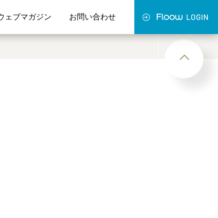
ウェブマガジン
お問い合わせ