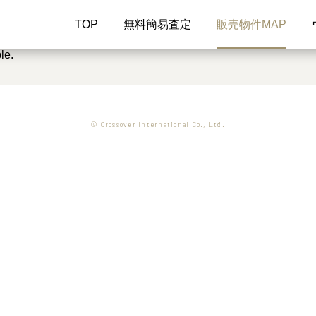
TOP
無料簡易査定
販売物件MAP
le.
© Crossover International Co., Ltd.