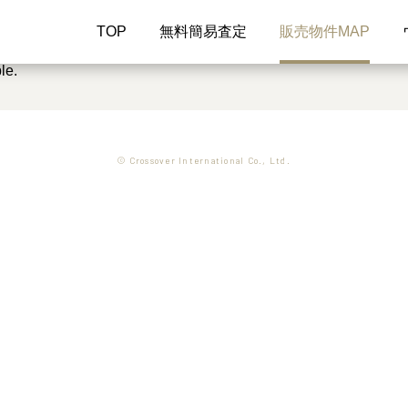
TOP
無料簡易査定
販売物件MAP
le.
© Crossover International Co., Ltd.