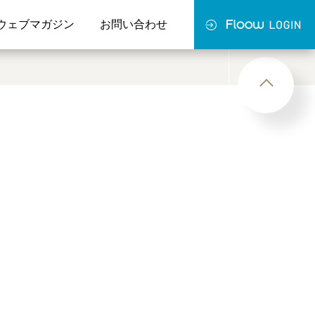
ウェブマガジン
お問い合わせ