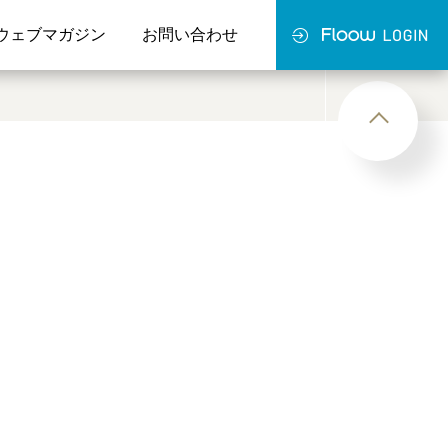
ウェブマガジン
お問い合わせ