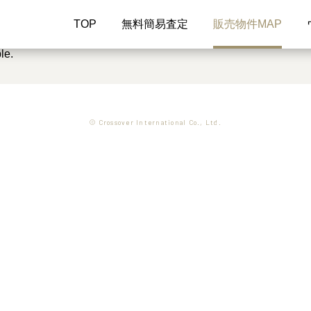
TOP
無料簡易査定
販売物件MAP
le.
© Crossover International Co., Ltd.