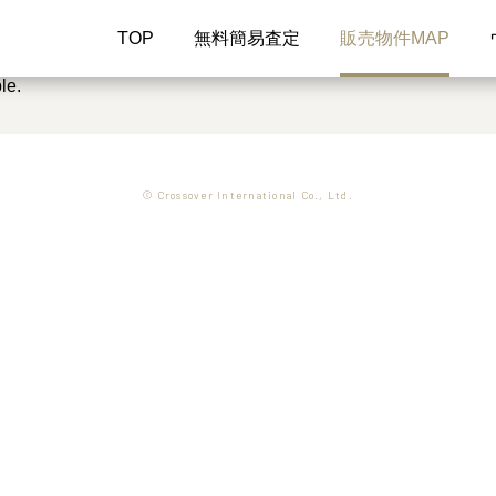
TOP
無料簡易査定
販売物件MAP
le.
© Crossover International Co., Ltd.