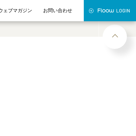
ウェブマガジン
お問い合わせ