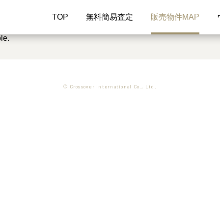
TOP
無料簡易査定
販売物件MAP
le.
© Crossover International Co., Ltd.