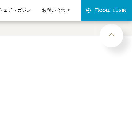
ウェブマガジン
お問い合わせ