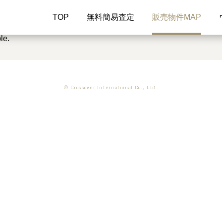
TOP
無料簡易査定
販売物件MAP
le.
© Crossover International Co., Ltd.