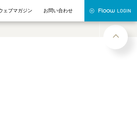
ウェブマガジン
お問い合わせ