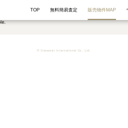
TOP
無料簡易査定
販売物件MAP
le.
© Crossover International Co., Ltd.