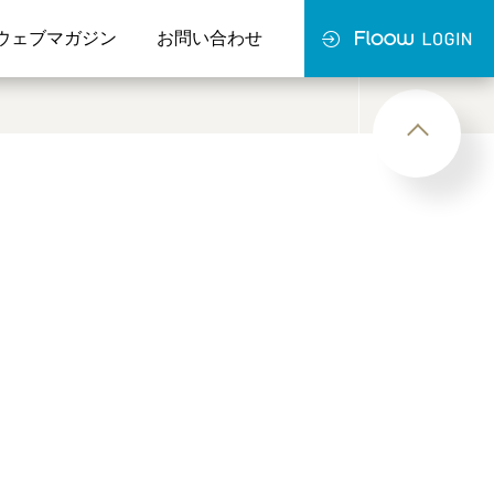
ウェブマガジン
お問い合わせ