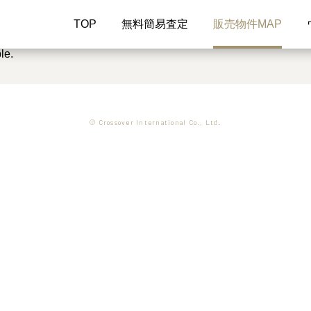
TOP
無料簡易査定
販売物件MAP
le.
© Crossover International Co., Ltd.