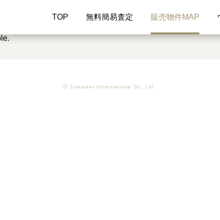
TOP
無料簡易査定
販売物件MAP
le.
© Crossover International Co., Ltd.