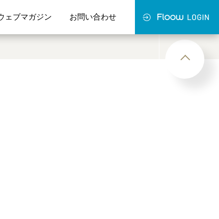
ウェブマガジン
お問い合わせ