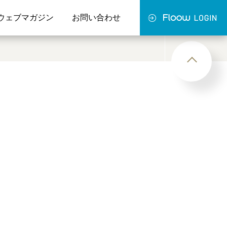
ウェブマガジン
お問い合わせ