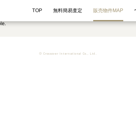
TOP
無料簡易査定
販売物件MAP
le.
© Crossover International Co., Ltd.