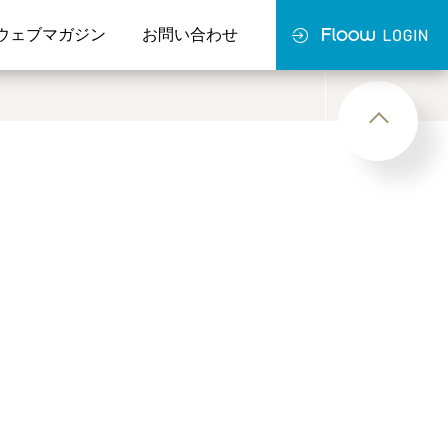
ウェブマガジン
お問い合わせ