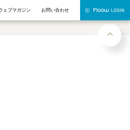
ウェブマガジン
お問い合わせ