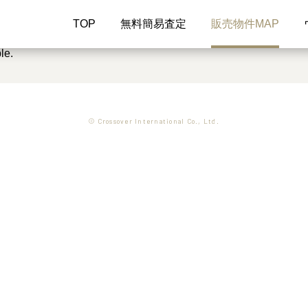
TOP
無料簡易査定
販売物件MAP
le.
© Crossover International Co., Ltd.