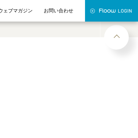
ウェブマガジン
お問い合わせ