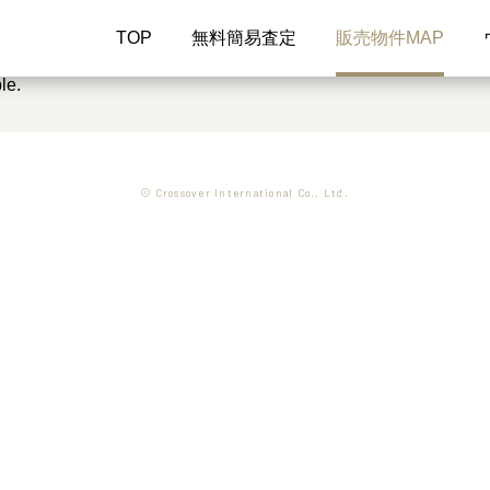
TOP
無料簡易査定
販売物件MAP
le.
© Crossover International Co., Ltd.