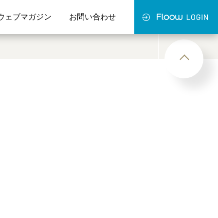
ウェブマガジン
お問い合わせ