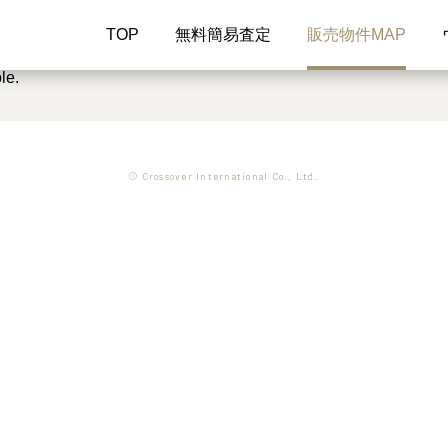
TOP
無料簡易査定
販売物件MAP
le.
© Crossover International Co., Ltd.