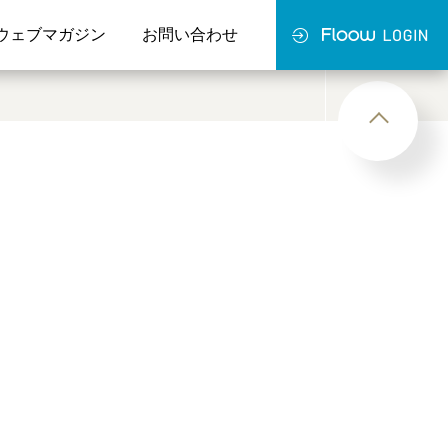
ウェブマガジン
お問い合わせ