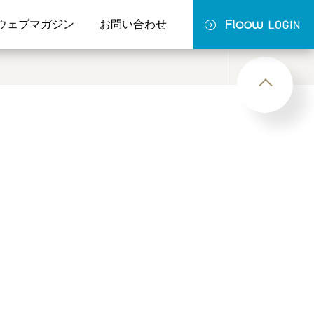
ウェブマガジン
お問い合わせ