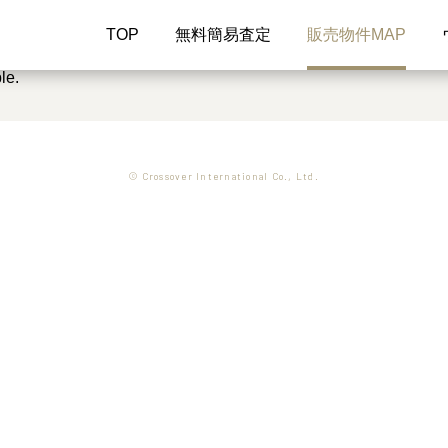
TOP
無料簡易査定
販売物件MAP
le.
© Crossover International Co., Ltd.