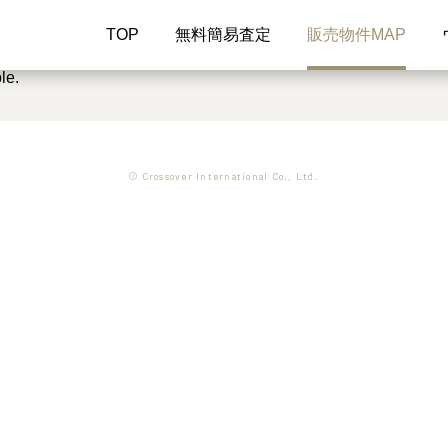
TOP
無料簡易査定
販売物件MAP
le.
© Crossover International Co., Ltd.