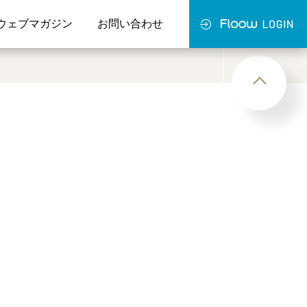
ウェブマガジン
お問い合わせ