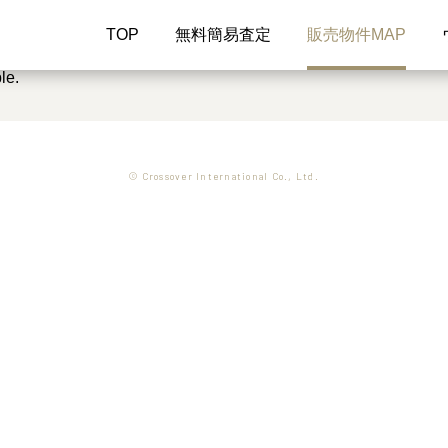
TOP
無料簡易査定
販売物件MAP
le.
© Crossover International Co., Ltd.