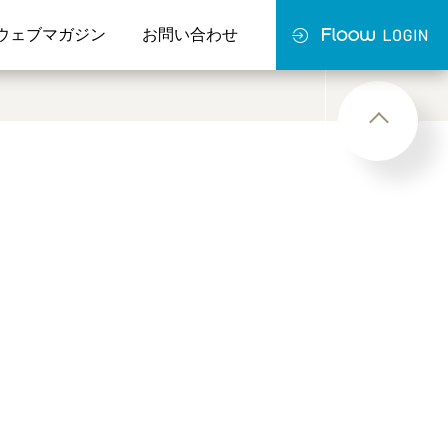
ウェブマガジン
お問い合わせ