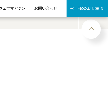
ウェブマガジン
お問い合わせ