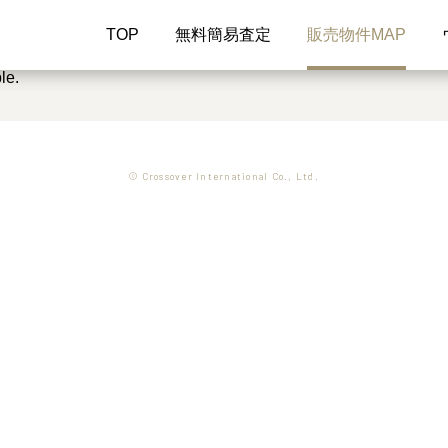
TOP
無料簡易査定
販売物件MAP
le.
© Crossover International Co., Ltd.