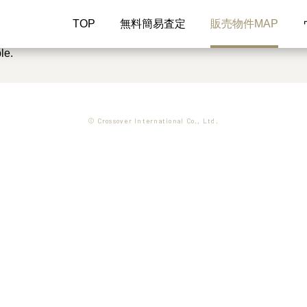
TOP
無料簡易査定
販売物件MAP
le.
© Crossover International Co., Ltd.