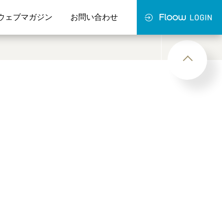
ウェブマガジン
お問い合わせ