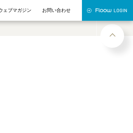
ウェブマガジン
お問い合わせ