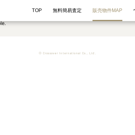
TOP
無料簡易査定
販売物件MAP
le.
© Crossover International Co., Ltd.