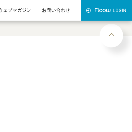
ウェブマガジン
お問い合わせ