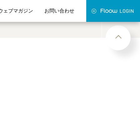
ウェブマガジン
お問い合わせ