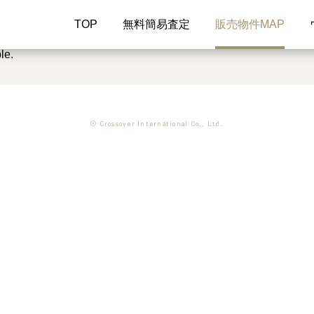
TOP
無料簡易査定
販売物件MAP
le.
© Crossover International Co., Ltd.