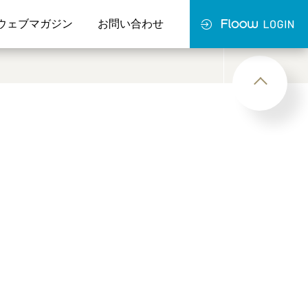
ウェブマガジン
お問い合わせ