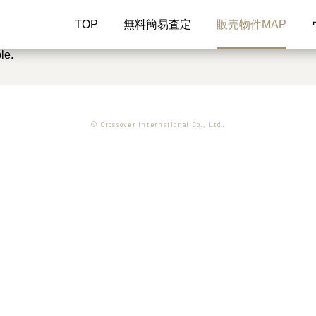
TOP
無料簡易査定
販売物件MAP
le.
© Crossover International Co., Ltd.